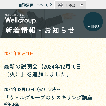
自動翻訳について
新着情報・お知らせ
2024年10月11日
最新の説明会【2024年12月10日
（火）】を追加しました。
2024年12月10日（火）13時～
「ウェルグループのリスキリング講座」
説明会