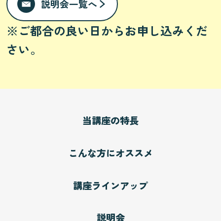
説明会一覧へ
※ご都合の良い日からお申し込みくだ
さい。
当講座の特長
こんな方にオススメ
講座ラインアップ
説明会