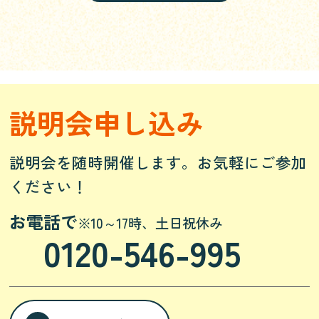
説明会申し込み
説明会を随時開催します。お気軽にご参加
ください！
お電話で
※10～17時、土日祝休み
0120-546-995