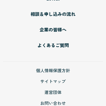
相談＆申し込みの流れ
企業の皆様へ
よくあるご質問
個人情報保護方針
サイトマップ
運営団体
お問い合わせ