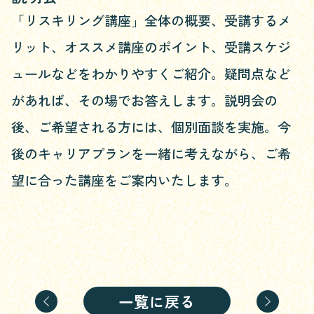
「リスキリング講座」全体の概要、受講するメ
リット、オススメ講座のポイント、受講スケジ
ュールなどをわかりやすくご紹介。疑問点など
があれば、その場でお答えします。説明会の
後、ご希望される方には、個別面談を実施。今
後のキャリアプランを一緒に考えながら、ご希
望に合った講座をご案内いたします。
一覧に戻る